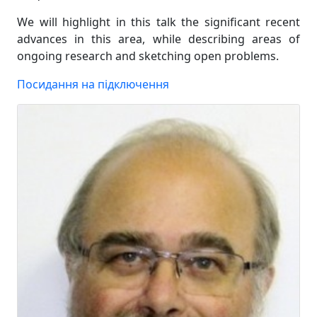
We will highlight in this talk the significant recent
advances in this area, while describing areas of
ongoing research and sketching open problems.
Посидання на підключення