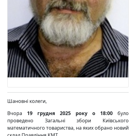
Шановні колеги,
Вчора
19 грудня 2025 року о 18:00
було
проведено Загальні збори Київського
математичного товариства, на яких обрано новий
склад Правління КМТ.