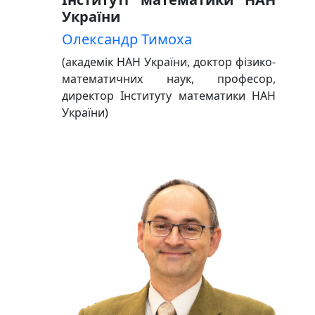
України
Олександр Тимоха
(академік НАН України, доктор фізико-
математичних наук, професор,
директор Інституту математики НАН
України)