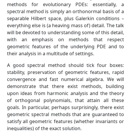
methods for evolutionary PDEs: essentially, a
spectral method is simply an orthonormal basis of a
separable Hilbert space, plus Galerkin conditions –
everything else is (a heaving mass of) detail. The talk
will be devoted to understanding some of this detail,
with an emphasis on methods that respect
geometric features of the underlying PDE and to
their analysis in a multitude of settings.
A good spectral method should tick four boxes:
stability, preservation of geometric features, rapid
convergence and fast numerical algebra. We will
demonstrate that there exist methods, building
upon ideas from harmonic analysis and the theory
of orthogonal polynomials, that attain all these
goals. In particular, perhaps surprisingly, there exist
geometric spectral methods that are guaranteed to
satisfy all geometric features (whether invariants or
inequalities) of the exact solution.