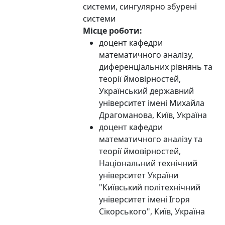
системи, сингулярно збурені
системи
Місце роботи:
доцент кафедри
математичного аналізу,
диференціальних рівнянь та
теорії ймовірностей,
Український державний
університет імені Михайла
Драгоманова, Київ, Україна
доцент кафедри
математичного аналізу та
теорії ймовірностей,
Національний технічний
університет України
"Київський політехнічний
університет імені Ігоря
Сікорського", Київ, Україна