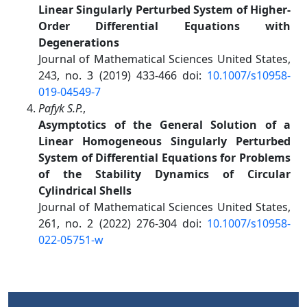
Linear Singularly Perturbed System of Higher-
Order Differential Equations with
Degenerations
Journal of Mathematical Sciences United States,
243, no. 3 (2019) 433-466 doi:
10.1007/s10958-
019-04549-7
Pafyk S.P.
,
Asymptotics of the General Solution of a
Linear Homogeneous Singularly Perturbed
System of Differential Equations for Problems
of the Stability Dynamics of Circular
Cylindrical Shells
Journal of Mathematical Sciences United States,
261, no. 2 (2022) 276-304 doi:
10.1007/s10958-
022-05751-w